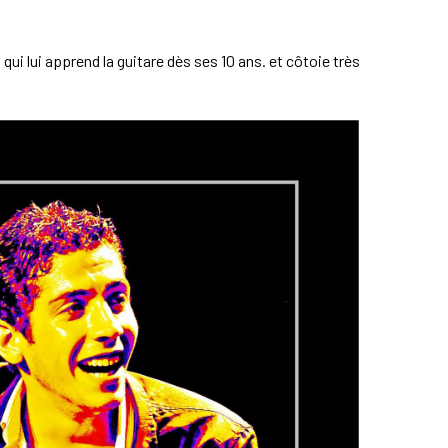
ui lui apprend la guitare dès ses 10 ans. et côtoie très