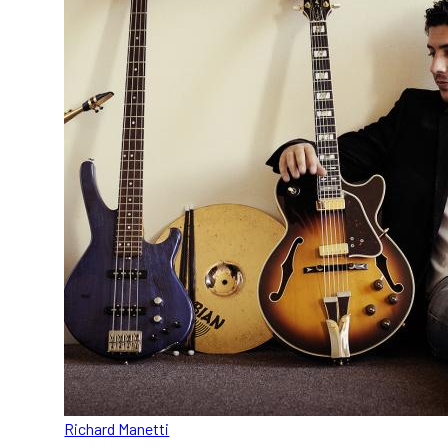
Richard Manetti