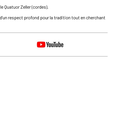
e Quatuor Zeller (cordes).
e d’un respect profond pour la tradition tout en cherchant