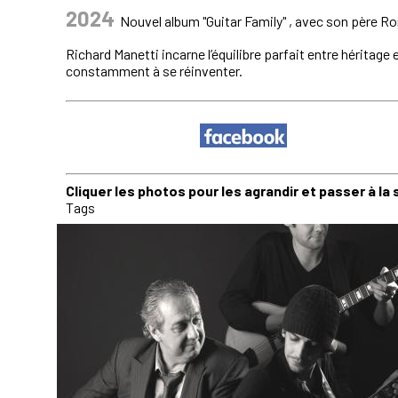
2024
Nouvel album "Guitar Family" , avec son père Roma
Richard Manetti incarne l’équilibre parfait entre héritage
constamment à se réinventer.
Cliquer les photos pour les agrandir et passer à la 
Tags