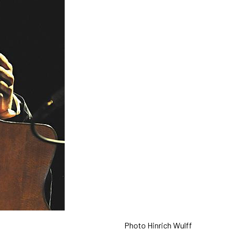
Photo Hinrich Wulff