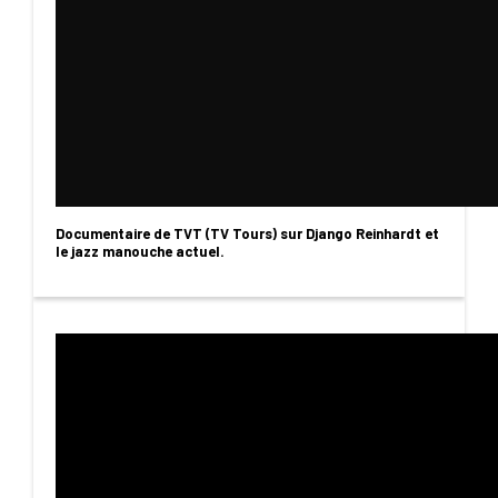
Documentaire de TVT (TV Tours) sur Django Reinhardt et
le jazz manouche actuel.