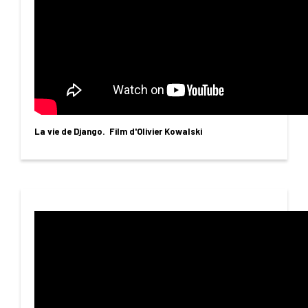
La vie de Django. Film d'Olivier Kowalski