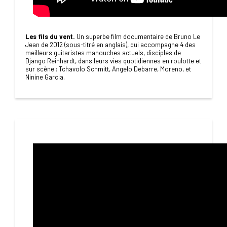
Les fils du vent.
Un superbe film documentaire de Bruno Le
Jean de 2012 (sous-titré en anglais), qui accompagne 4 des
meilleurs guitaristes manouches actuels, disciples de
Django Reinhardt, dans leurs vies quotidiennes en roulotte et
sur scène : Tchavolo Schmitt, Angelo Debarre, Moreno, et
Ninine Garcia.