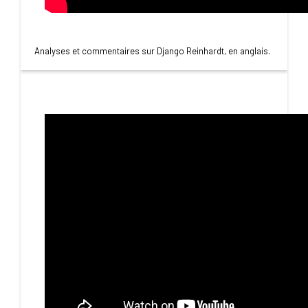
Analyses et commentaires sur Django Reinhardt, en anglais.