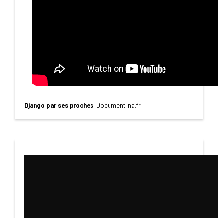
Django par ses proches
. Document ina.fr